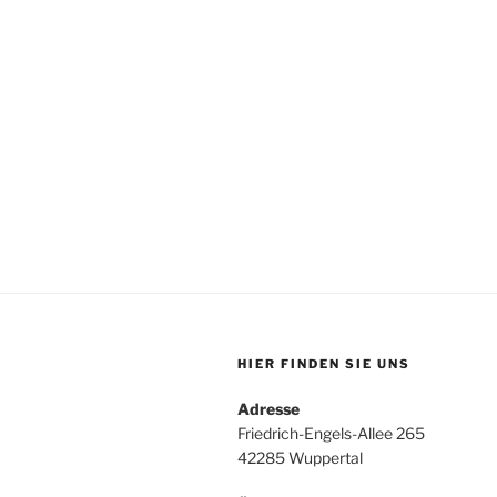
HIER FINDEN SIE UNS
Adresse
Friedrich-Engels-Allee 265
42285 Wuppertal